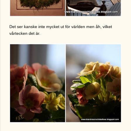
Det ser kanske inte mycket ut för världen men åh, vilket
vårtecken det är.