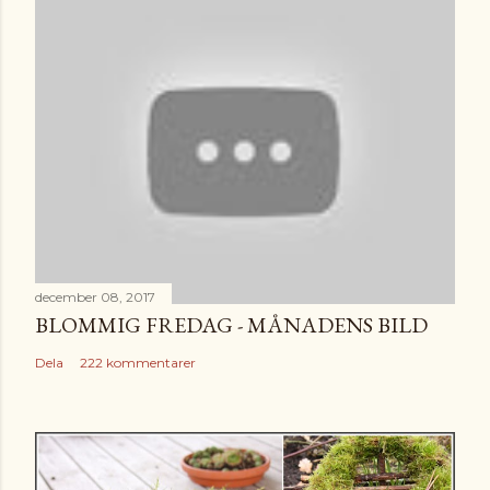
december 08, 2017
BLOMMIG FREDAG - MÅNADENS BILD
Dela
222 kommentarer