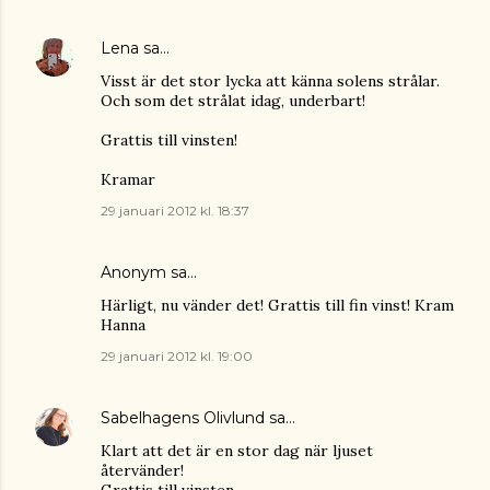
Lena
sa…
Visst är det stor lycka att känna solens strålar.
Och som det strålat idag, underbart!
Grattis till vinsten!
Kramar
29 januari 2012 kl. 18:37
Anonym sa…
Härligt, nu vänder det! Grattis till fin vinst! Kram
Hanna
29 januari 2012 kl. 19:00
Sabelhagens Olivlund
sa…
Klart att det är en stor dag när ljuset
återvänder!