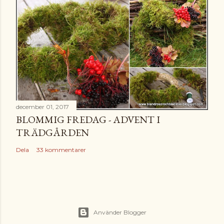
december 01, 2017
BLOMMIG FREDAG - ADVENT I
TRÄDGÅRDEN
Dela
33 kommentarer
Använder Blogger