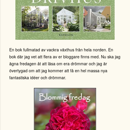
En bok fullmatad av vackra växthus från hela norden. En
bok där jag vet att flera av er bloggare finns med. Nu ska jag
ägna fredagen åt att läsa om era drömmar och jag är
övertygad om att jag kommer att få en hel massa nya
fantastiska idéer och drömmar.