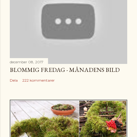
december 08, 2017
BLOMMIG FREDAG - MÅNADENS BILD
Dela
222 kommentarer