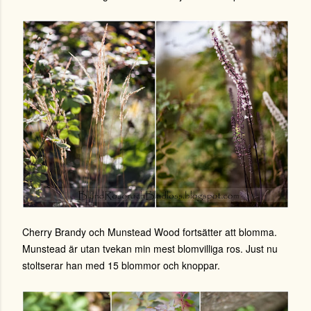
Cherry Brandy och Munstead Wood fortsätter att blomma.
Munstead är utan tvekan min mest blomvilliga ros. Just nu
stoltserar han med 15 blommor och knoppar.