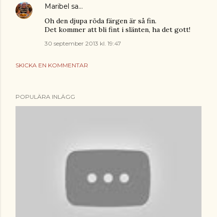
Maribel
sa…
Oh den djupa röda färgen är så fin.
Det kommer att bli fint i slänten, ha det gott!
30 september 2013 kl. 19:47
SKICKA EN KOMMENTAR
POPULÄRA INLÄGG