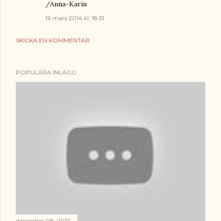
/Anna-Karin
16 mars 2014 kl. 18:51
SKICKA EN KOMMENTAR
POPULÄRA INLÄGG
december 08, 2017