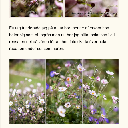
Ett tag funderade jag på att ta bort henne eftersom hon
beter sig som ett ogräs men nu har jag hittat balansen i att
rensa en del på våren för att hon inte ska ta över hela
rabatten under sensommaren.