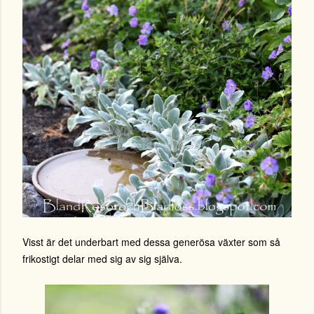
Visst är det underbart med dessa generösa växter som så
frikostigt delar med sig av sig själva.